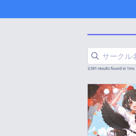
3,591 results found in 1ms